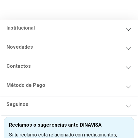
Institucional
Novedades
Contactos
Método de Pago
Seguinos
Reclamos o sugerencias ante DINAVISA
Si tu reclamo está relacionado con medicamentos,