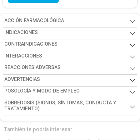
ACCIÓN FARMACOLÓGICA
INDICACIONES
CONTRAINDICACIONES
INTERACCIONES
REACCIONES ADVERSAS
ADVERTENCIAS
POSOLOGÍA Y MODO DE EMPLEO
SOBREDOSIS (SIGNOS, SÍNTOMAS, CONDUCTA Y
TRATAMIENTO)
También te podría interesar